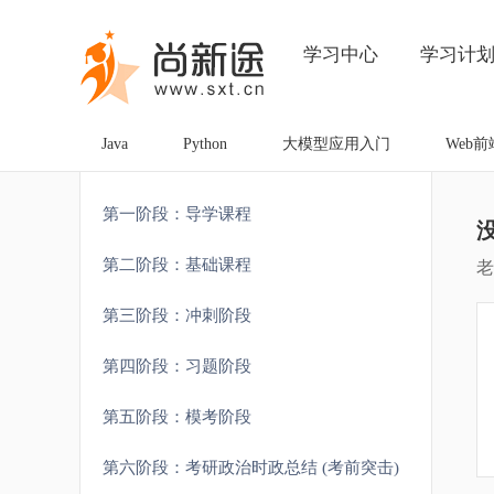
学习中心
学习计
Java
Python
大模型应用入门
Web前
第一阶段：导学课程
第二阶段：基础课程
老
第三阶段：冲刺阶段
第四阶段：习题阶段
第五阶段：模考阶段
第六阶段：考研政治时政总结 (考前突击)