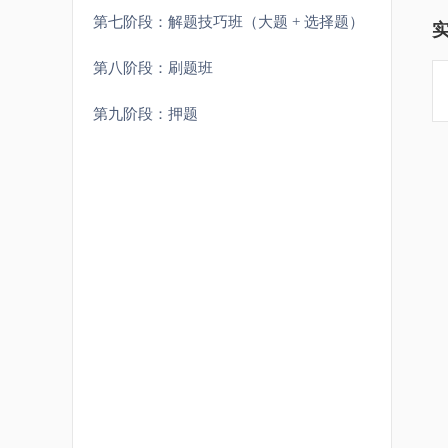
第七阶段：解题技巧班（大题 + 选择题）
第八阶段：刷题班
第九阶段：押题