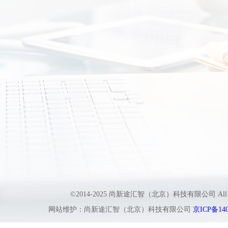
©2014-2025 尚新途汇智（北京）科技有限公司 All
网站维护：尚新途汇智（北京）科技有限公司
京ICP备140