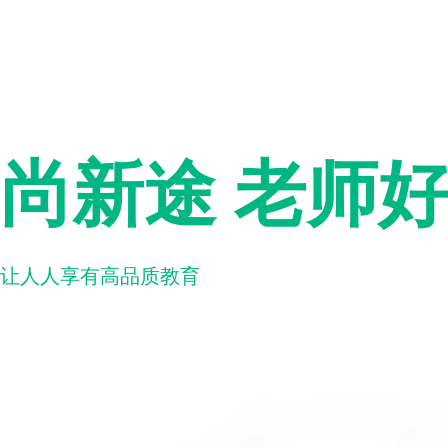
尚新途 老师
让人人享有高品质教育