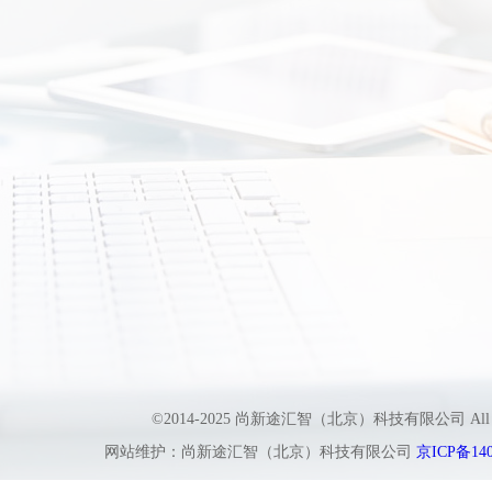
©2014-2025 尚新途汇智（北京）科技有限公司 All
网站维护：尚新途汇智（北京）科技有限公司
京ICP备140