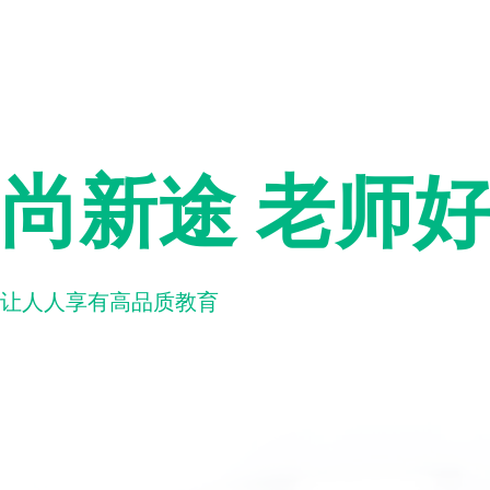
尚新途 老师
让人人享有高品质教育