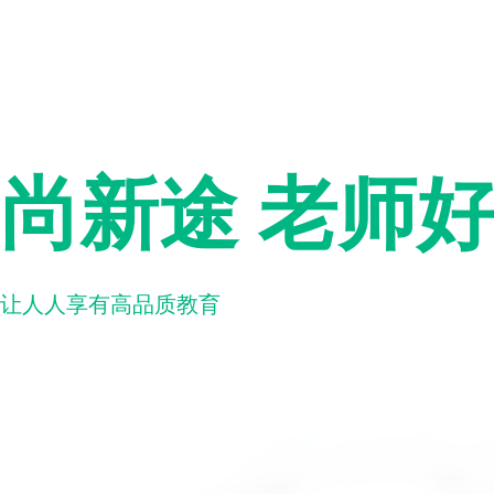
尚新途 老师
让人人享有高品质教育