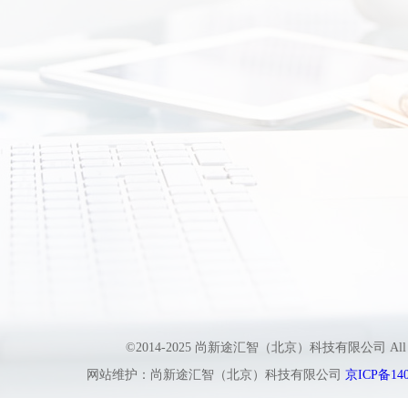
©2014-2025 尚新途汇智（北京）科技有限公司 All
网站维护：尚新途汇智（北京）科技有限公司
京ICP备140