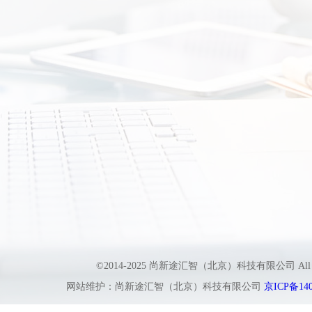
©2014-2025 尚新途汇智（北京）科技有限公司 All
网站维护：尚新途汇智（北京）科技有限公司
京ICP备140