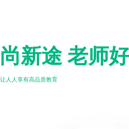
尚新途 老师
让人人享有高品质教育