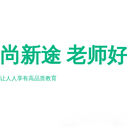
尚新途 老师
让人人享有高品质教育