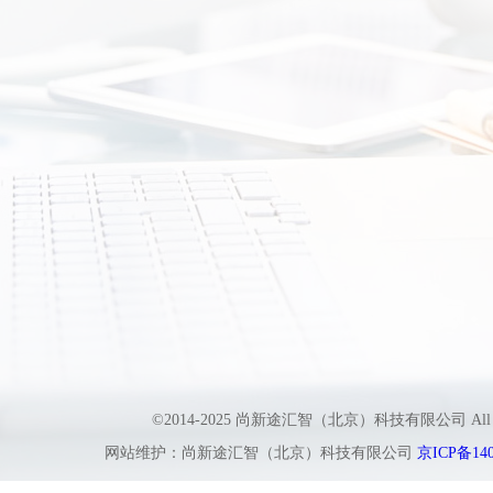
©2014-2025 尚新途汇智（北京）科技有限公司 All
网站维护：尚新途汇智（北京）科技有限公司
京ICP备140