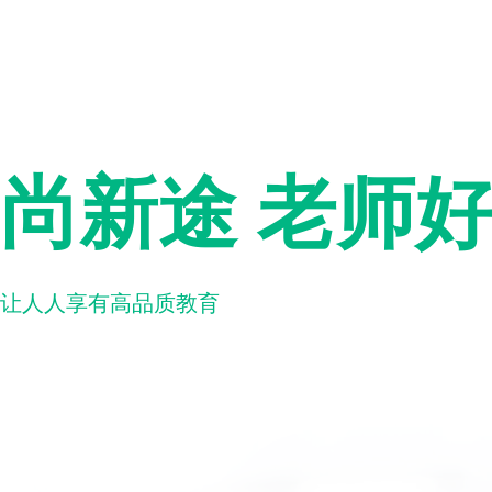
尚新途 老师
让人人享有高品质教育