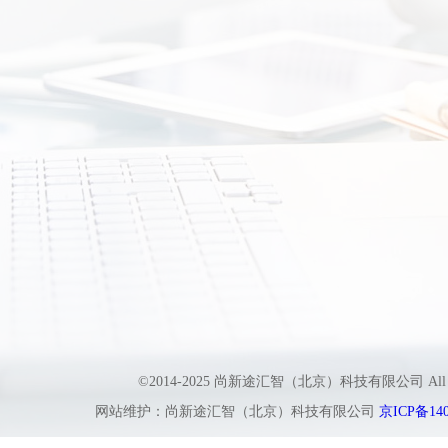
©2014-2025 尚新途汇智（北京）科技有限公司 All
网站维护：尚新途汇智（北京）科技有限公司
京ICP备140