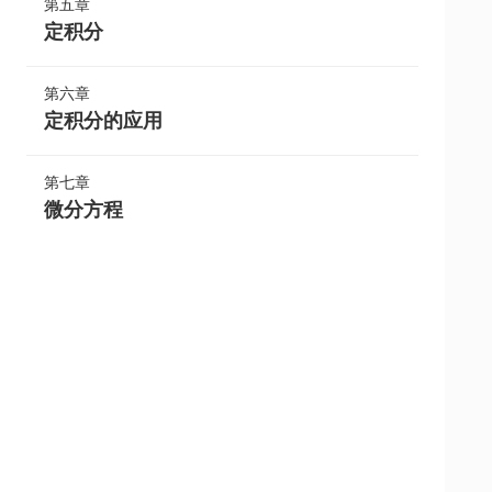
第五章
定积分
第六章
定积分的应用
第七章
微分方程