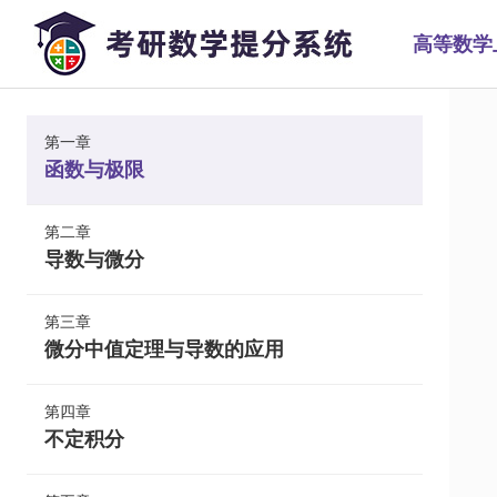
高等数学
第一章
函数与极限
第二章
导数与微分
第三章
微分中值定理与导数的应用
第四章
不定积分