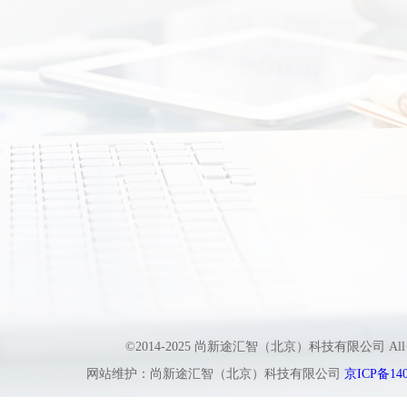
©2014-2025 尚新途汇智（北京）科技有限公司 All
网站维护：尚新途汇智（北京）科技有限公司
京ICP备140