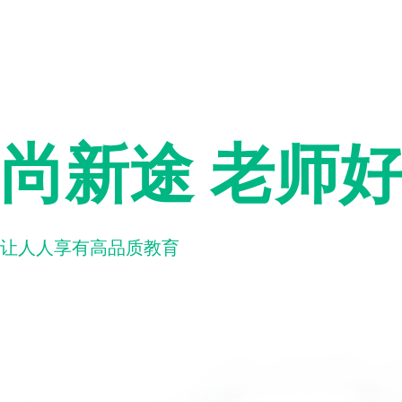
尚新途 老师
让人人享有高品质教育