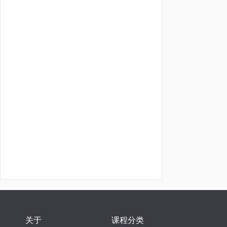
关于
课程分类