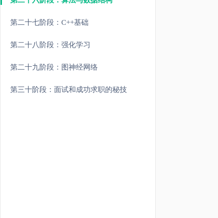
第二十六阶段：算法与数据结构
第二十七阶段：C++基础
第二十八阶段：强化学习
第二十九阶段：图神经网络
第三十阶段：面试和成功求职的秘技