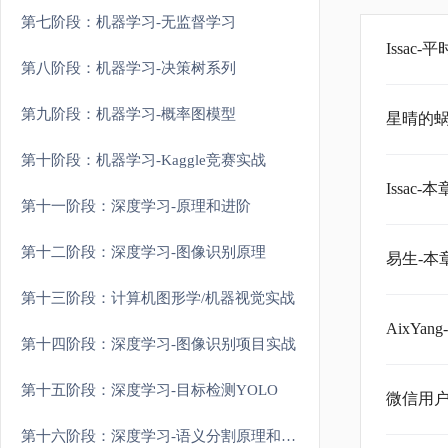
第七阶段：机器学习-无监督学习
Issac
第八阶段：机器学习-决策树系列
第九阶段：机器学习-概率图模型
星晴的蜗
第十阶段：机器学习-Kaggle竞赛实战
Issac
第十一阶段：深度学习-原理和进阶
第十二阶段：深度学习-图像识别原理
易生-本
第十三阶段：计算机图形学/机器视觉实战
AixYa
第十四阶段：深度学习-图像识别项目实战
第十五阶段：深度学习-目标检测YOLO
微信用户
第十六阶段：深度学习-语义分割原理和实战