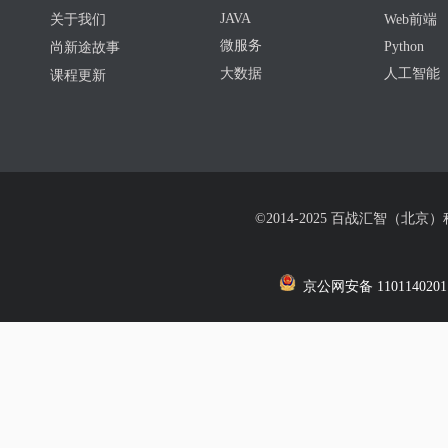
JAVA
关于我们
Web前端
微服务
Python
尚新途故事
大数据
人工智能
课程更新
©2014-2025 百战汇智（北京
京公网安备 1101140201