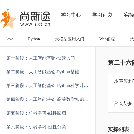
学习中心
学习计划
实
Java
Python
大模型应用入门
Web前端
第一阶段：人工智能基础-快速入门
第二十六
第二阶段：人工智能基础-Python基础
本章资料
第三阶段：人工智能基础-Python科学计算和可视化
第四阶段：人工智能基础-高等数学知识强化
5人参
第五阶段：机器学习-线性回归
第六阶段：机器学习-线性分类
实操列表