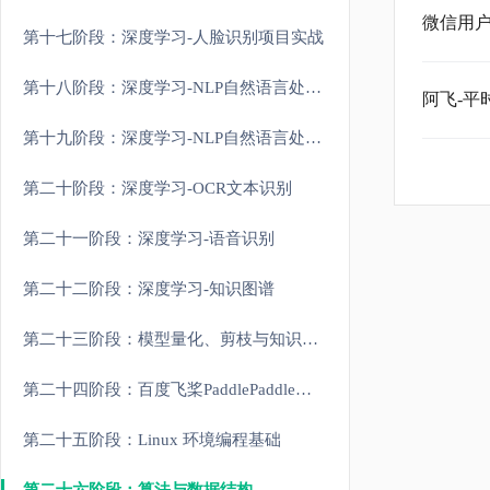
微信用户
第十七阶段：深度学习-人脸识别项目实战
第十八阶段：深度学习-NLP自然语言处理原理和进阶
阿飞-平时
第十九阶段：深度学习-NLP自然语言处理大模型实战
第二十阶段：深度学习-OCR文本识别
第二十一阶段：深度学习-语音识别
第二十二阶段：深度学习-知识图谱
第二十三阶段：模型量化、剪枝与知识蒸馏
第二十四阶段：百度飞桨PaddlePaddle实战
第二十五阶段：Linux 环境编程基础