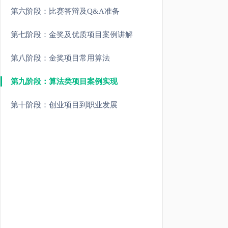
第六阶段：比赛答辩及Q&A准备
第七阶段：金奖及优质项目案例讲解
第八阶段：金奖项目常用算法
第九阶段：算法类项目案例实现
第十阶段：创业项目到职业发展