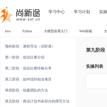
学习中心
学习计划
实
Java
Python
大模型应用入门
Web前端
预科阶段：课程导论（试听课）
第九阶段
第一阶段：创业比赛介绍
实操列表
第二阶段：创业比赛经验分享
第三阶段：如何找到创业项目
第四阶段：组建团队的方法
第五阶段：商业计划书各部分的撰写方法