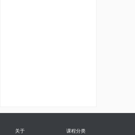
关于
课程分类