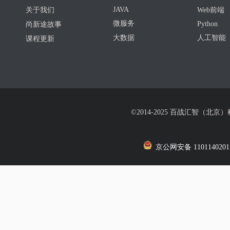
JAVA
关于我们
Web前端
微服务
Python
尚新途故事
大数据
人工智能
课程更新
©2014-2025 百战汇智（北京
京公网安备 1101140201