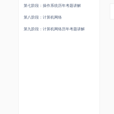
第七阶段：操作系统历年考题讲解
第八阶段：计算机网络
第九阶段：计算机网络历年考题讲解