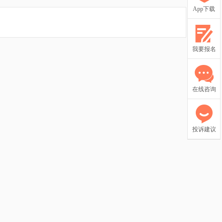
App下载
我要报名
在线咨询
投诉建议