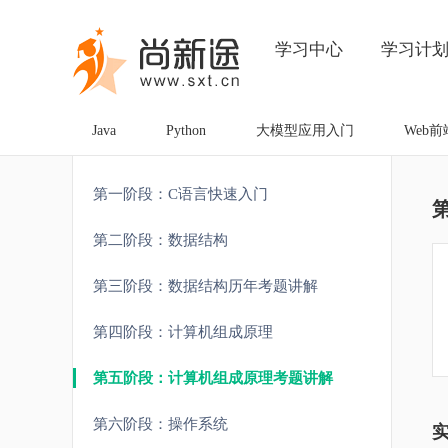
学习中心
学习计
Java
Python
大模型应用入门
Web前
第一阶段：C语言快速入门
第二阶段：数据结构
第三阶段：数据结构历年考题讲解
第四阶段：计算机组成原理
第五阶段：计算机组成原理考题讲解
第六阶段：操作系统