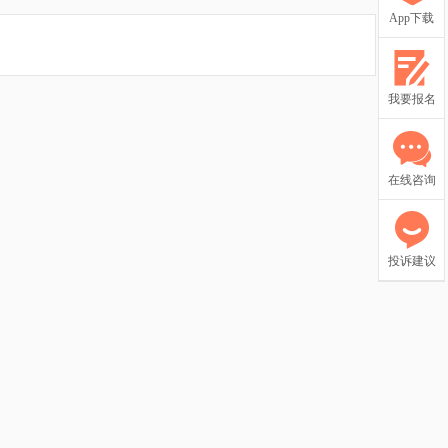
App下载
我要报名
在线咨询
投诉建议