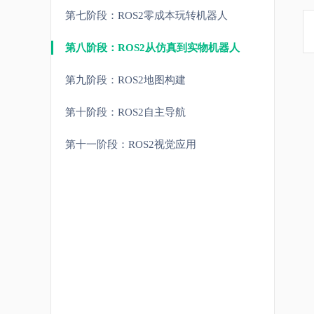
第七阶段：ROS2零成本玩转机器人
第八阶段：ROS2从仿真到实物机器人
第九阶段：ROS2地图构建
第十阶段：ROS2自主导航
第十一阶段：ROS2视觉应用