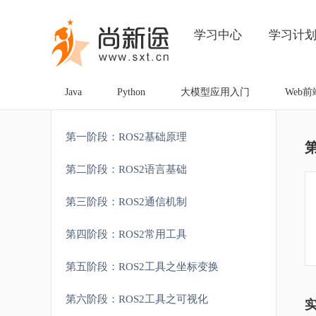
学习中心
学习计
Java
Python
大模型应用入门
Web前
第一阶段：ROS2基础原理
第二阶段：ROS2语言基础
第三阶段：ROS2通信机制
第四阶段：ROS2常用工具
第五阶段：ROS2工具之坐标变换
第六阶段：ROS2工具之可视化