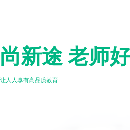
尚新途 老师
让人人享有高品质教育