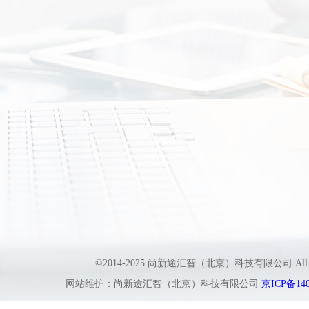
©2014-2025 尚新途汇智（北京）科技有限公司 All
网站维护：尚新途汇智（北京）科技有限公司
京ICP备140