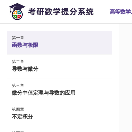
高等数学
第一章
函数与极限
第二章
导数与微分
第三章
微分中值定理与导数的应用
第四章
不定积分