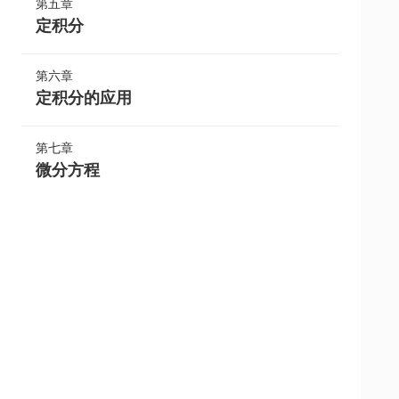
第五章
定积分
第六章
定积分的应用
第七章
微分方程