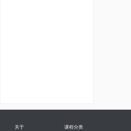
关于
课程分类