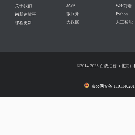
JAVA
关于我们
Web前端
微服务
Python
尚新途故事
大数据
人工智能
课程更新
©2014-2025 百战汇智（北京
京公网安备 1101140201