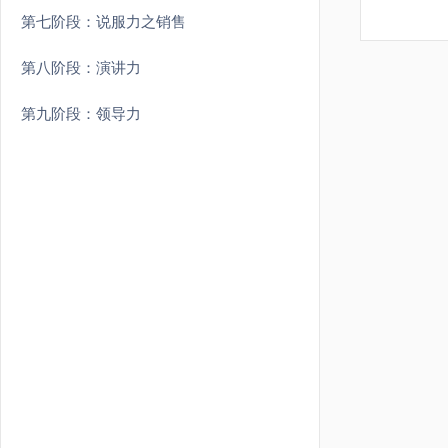
第七阶段：说服力之销售
第八阶段：演讲力
第九阶段：领导力