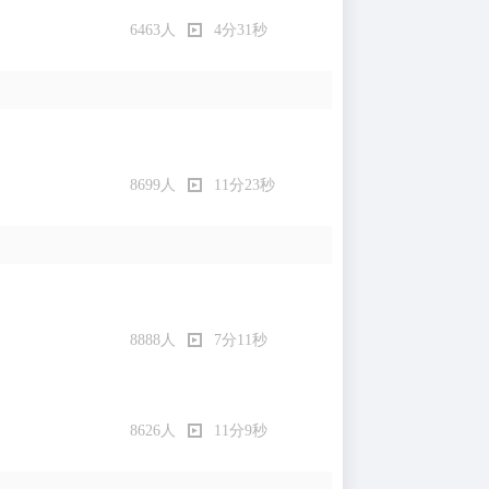
6463人
4分31秒
8699人
11分23秒
8888人
7分11秒
8626人
11分9秒