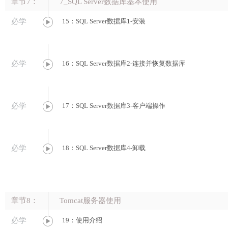
章节7：
7_SQL Server数据库基本使用
必学
15：SQL Server数据库1-安装
必学
16：SQL Server数据库2-连接并恢复数据库
必学
17：SQL Server数据库3-客户端操作
必学
18：SQL Server数据库4-卸载
章节8：
Tomcat服务器使用
必学
19：使用介绍