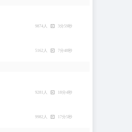
9874人
3分59秒
5162人
7分48秒
9281人
18分4秒
9982人
17分5秒