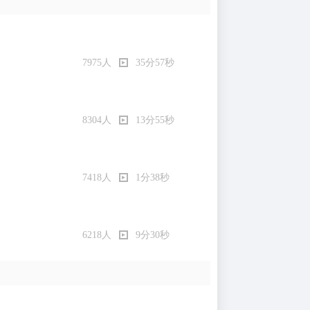
7975人
35分57秒
8304人
13分55秒
7418人
1分38秒
6218人
9分30秒