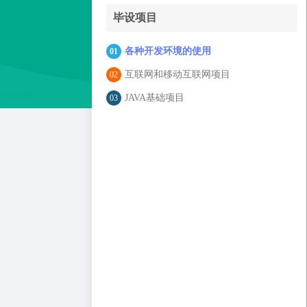
毕设项目
各种开发环境的使用
01
互联网和移动互联网项目
02
JAVA基础项目
03