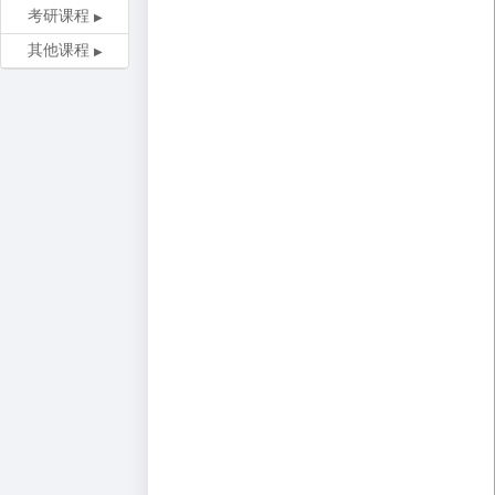
考研课程
其他课程