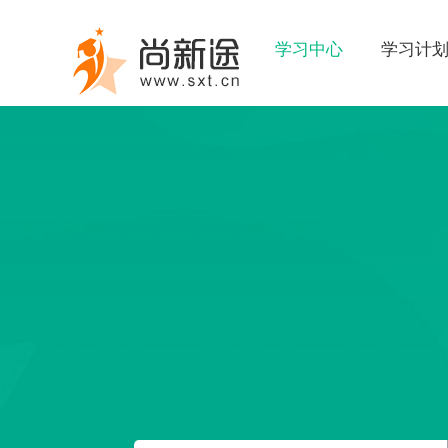
学习中心
学习计