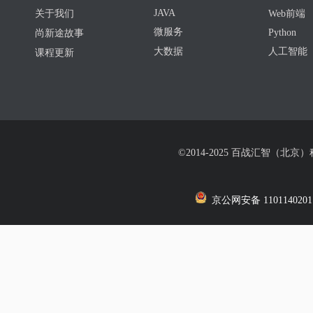
JAVA
关于我们
Web前端
微服务
Python
尚新途故事
大数据
人工智能
课程更新
©2014-2025 百战汇智（北京
京公网安备 1101140201