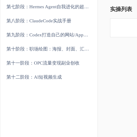
第七阶段：Hermes Agent自我进化的超级智能体
实操列表
第八阶段：ClaudeCode实战手册
第九阶段：Codex打造自己的网站/App应用
第十阶段：职场绘图：海报、封面、汇报视觉图
第十一阶段：OPC流量变现副业创收
第十二阶段：AI短视频生成