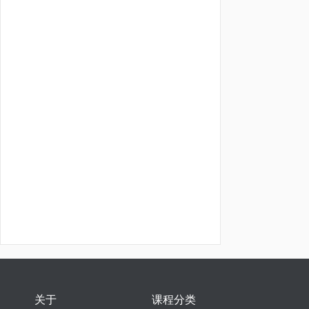
关于
课程分类