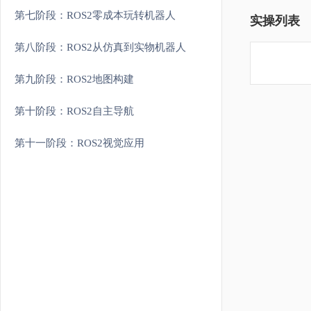
第七阶段：ROS2零成本玩转机器人
实操列表
第八阶段：ROS2从仿真到实物机器人
第九阶段：ROS2地图构建
第十阶段：ROS2自主导航
第十一阶段：ROS2视觉应用