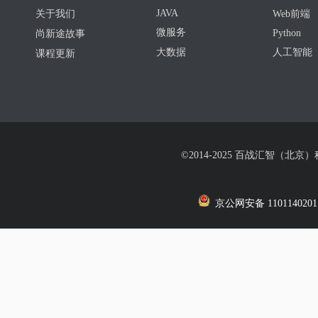
JAVA
关于我们
Web前端
微服务
Python
尚新途故事
大数据
人工智能
课程更新
©2014-2025 百战汇智（北京
京公网安备 1101140201