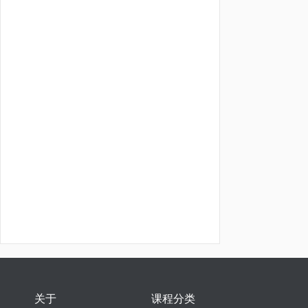
关于
课程分类