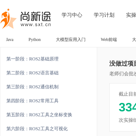
学习中心
学习计划
实
Java
Python
大模型应用入门
Web前端
第一阶段：ROS2基础原理
没做过项
第二阶段：ROS2语言基础
老师们会批
第三阶段：ROS2通信机制
截止目
第四阶段：ROS2常用工具
33
第五阶段：ROS2工具之坐标变换
次实操
第六阶段：ROS2工具之可视化