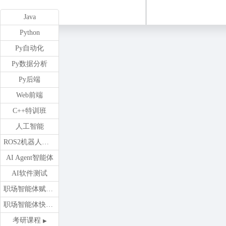
Java
Python
Py自动化
Py数据分析
Py后端
Web前端
C++特训班
人工智能
ROS2机器人开发
AI Agent智能体
AI软件测试
职场智能体赋能训练营
职场智能体快速开发训练营
考研课程