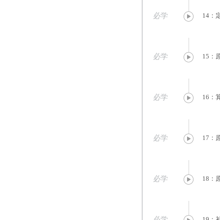
必学
14：
必学
15：
必学
16：
必学
17：
必学
18：
必学
19：