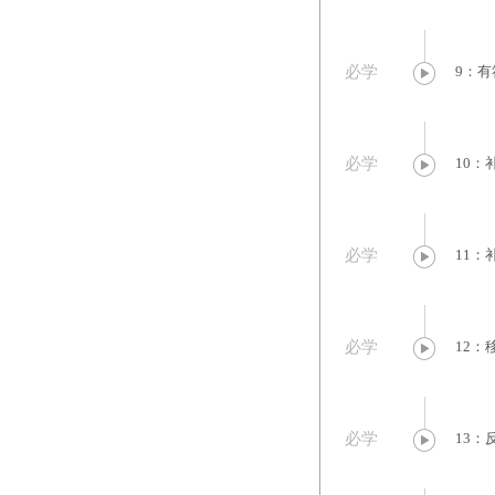
必学
9：有
必学
10：
必学
11：
必学
12：
必学
13