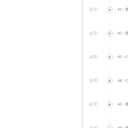
必学
41：
必学
42：
必学
43：
必学
44：
必学
45：
46：