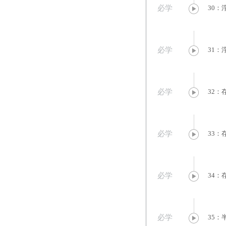
必学
30：
必学
31
必学
32：
必学
33：
必学
34：
必学
35：