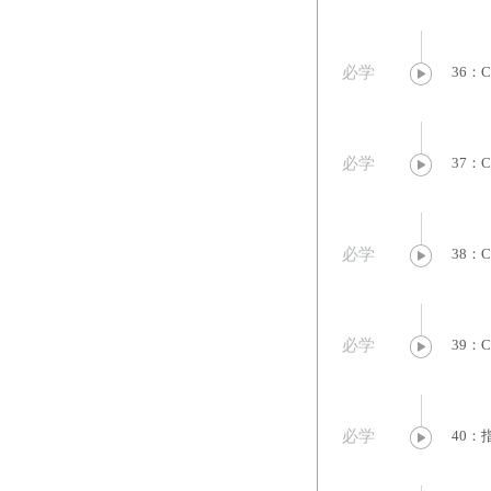
必学
36：
必学
37：
必学
38：
必学
39：
必学
40：