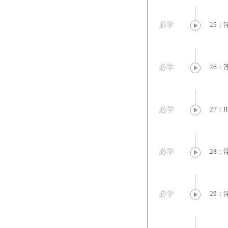
必学
25：
必学
26：
必学
27：I
必学
28：
必学
29