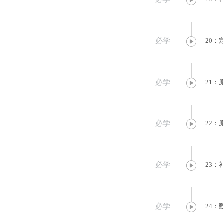
必学
20：
必学
21：
必学
22：
必学
23：
必学
24：