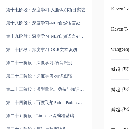
Keve
第十七阶段：深度学习-人脸识别项目实战
第十八阶段：深度学习-NLP自然语言处理原理和进阶
Keve
第十九阶段：深度学习-NLP自然语言处理大模型实战
wang
第二十阶段：深度学习-OCR文本识别
第二十一阶段：深度学习-语音识别
鲸起-
第二十二阶段：深度学习-知识图谱
第二十三阶段：模型量化、剪枝与知识蒸馏
鲸起-
第二十四阶段：百度飞桨PaddlePaddle实战
鲸起-
第二十五阶段：Linux 环境编程基础