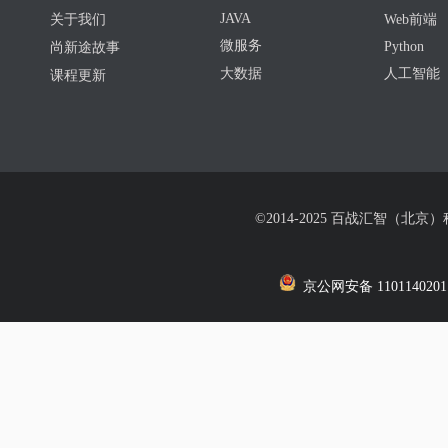
JAVA
关于我们
Web前端
微服务
Python
尚新途故事
大数据
人工智能
课程更新
©2014-2025 百战汇智（北京
京公网安备 1101140201