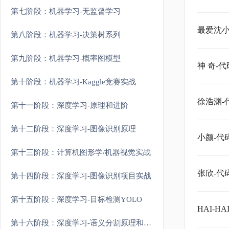
第七阶段：机器学习-无监督学习
最爱沈
第八阶段：机器学习-决策树系列
第九阶段：机器学习-概率图模型
神 奇-
第十阶段：机器学习-Kaggle竞赛实战
徐浩渊
第十一阶段：深度学习-原理和进阶
第十二阶段：深度学习-图像识别原理
小颜-
第十三阶段：计算机图形学/机器视觉实战
张欣-
第十四阶段：深度学习-图像识别项目实战
第十五阶段：深度学习-目标检测YOLO
HAI-
第十六阶段：深度学习-语义分割原理和实战