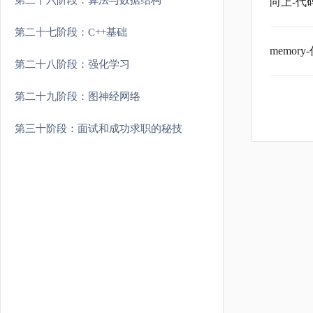
第二十六阶段：算法与数据结构
向上-
第二十七阶段：C++基础
memo
第二十八阶段：强化学习
第二十九阶段：图神经网络
第三十阶段：面试和成功求职的秘技