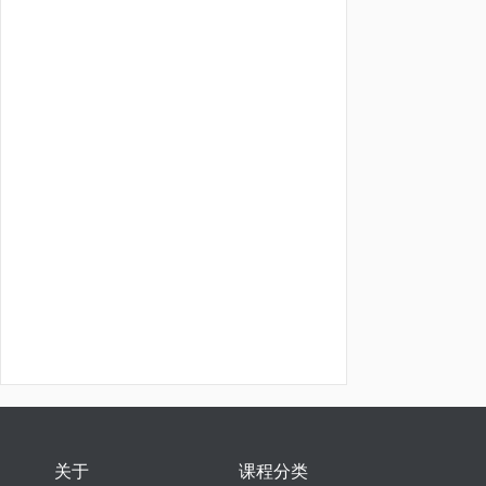
关于
课程分类