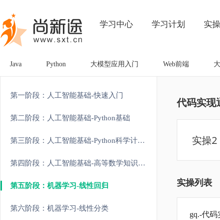
学习中心
学习计划
实
Java
Python
大模型应用入门
Web前端
第一阶段：人工智能基础-快速入门
代码实现
第二阶段：人工智能基础-Python基础
实操
第三阶段：人工智能基础-Python科学计算和可视化
第四阶段：人工智能基础-高等数学知识强化
实操列表
第五阶段：机器学习-线性回归
第六阶段：机器学习-线性分类
gq.-