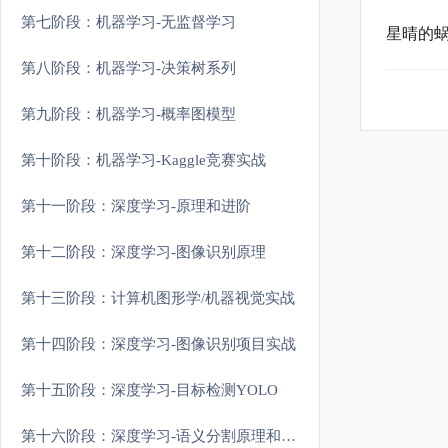
第七阶段：机器学习-无监督学习
星晴的蜗
第八阶段：机器学习-决策树系列
第九阶段：机器学习-概率图模型
第十阶段：机器学习-Kaggle竞赛实战
第十一阶段：深度学习-原理和进阶
第十二阶段：深度学习-图像识别原理
第十三阶段：计算机图形学/机器视觉实战
第十四阶段：深度学习-图像识别项目实战
第十五阶段：深度学习-目标检测YOLO
第十六阶段：深度学习-语义分割原理和实战