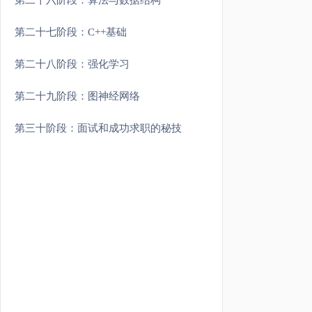
第二十六阶段：算法与数据结构
第二十七阶段：C++基础
第二十八阶段：强化学习
第二十九阶段：图神经网络
第三十阶段：面试和成功求职的秘技