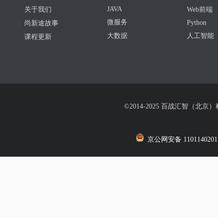
JAVA
关于我们
Web前端
微服务
Python
尚新途故事
大数据
人工智能
课程更新
©2014-2025 百战汇智（北京
京公网安备 1101140201