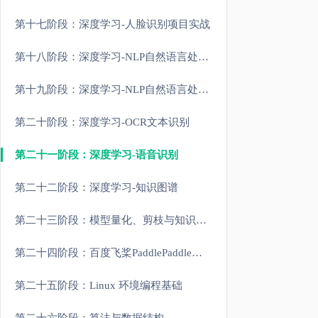
第十七阶段：深度学习-人脸识别项目实战
第十八阶段：深度学习-NLP自然语言处理原理和进阶
第十九阶段：深度学习-NLP自然语言处理大模型实战
第二十阶段：深度学习-OCR文本识别
第二十一阶段：深度学习-语音识别
第二十二阶段：深度学习-知识图谱
第二十三阶段：模型量化、剪枝与知识蒸馏
第二十四阶段：百度飞桨PaddlePaddle实战
第二十五阶段：Linux 环境编程基础