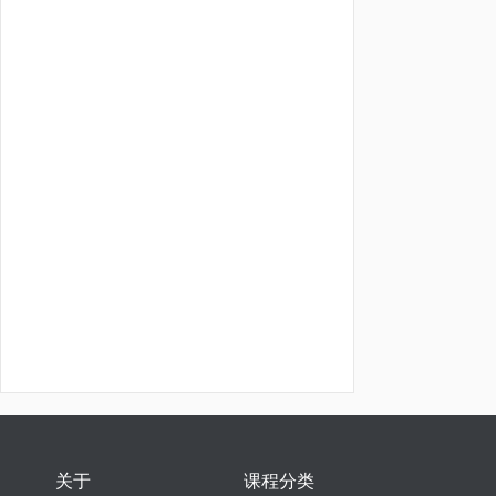
关于
课程分类