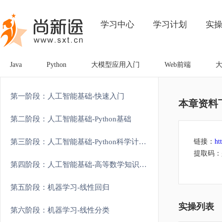
学习中心
学习计划
实
Java
Python
大模型应用入门
Web前端
第一阶段：人工智能基础-快速入门
本章资料
第二阶段：人工智能基础-Python基础
第三阶段：人工智能基础-Python科学计算和可视化
链接：
ht
提取码：g
第四阶段：人工智能基础-高等数学知识强化
第五阶段：机器学习-线性回归
实操列表
第六阶段：机器学习-线性分类