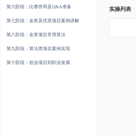
第六阶段：比赛答辩及Q&A准备
实操列表
第七阶段：金奖及优质项目案例讲解
第八阶段：金奖项目常用算法
第九阶段：算法类项目案例实现
第十阶段：创业项目到职业发展