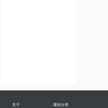
关于
课程分类