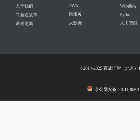
JAVA
关于我们
Web前端
微服务
Python
尚新途故事
大数据
人工智能
课程更新
©2014-2025 百战汇智（北京
京公网安备 1101140201