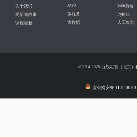
JAVA
关于我们
Web前端
微服务
Python
尚新途故事
大数据
人工智能
课程更新
©2014-2025 百战汇智（北京
京公网安备 1101140201