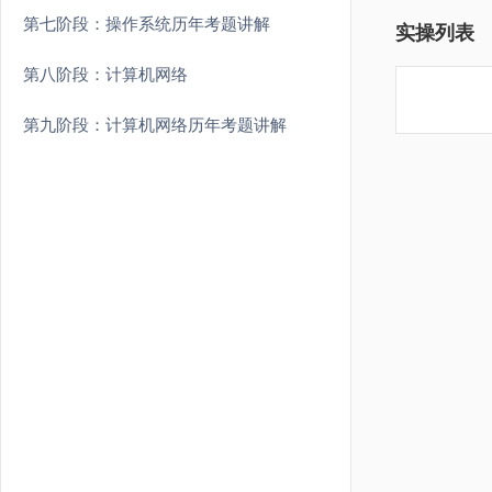
第七阶段：操作系统历年考题讲解
实操列表
第八阶段：计算机网络
第九阶段：计算机网络历年考题讲解