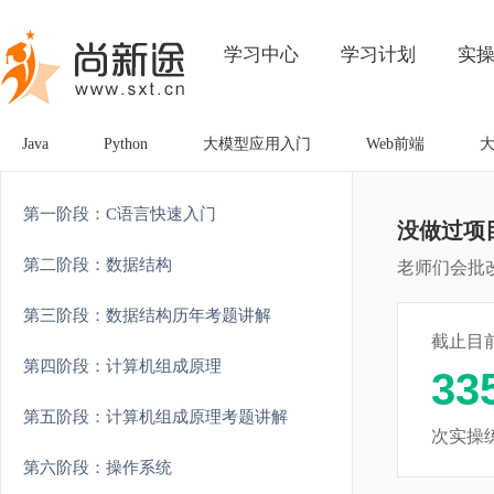
学习中心
学习计划
实
Java
Python
大模型应用入门
Web前端
第一阶段：C语言快速入门
没做过项
第二阶段：数据结构
老师们会批
第三阶段：数据结构历年考题讲解
截止目
第四阶段：计算机组成原理
33
第五阶段：计算机组成原理考题讲解
次实操
第六阶段：操作系统