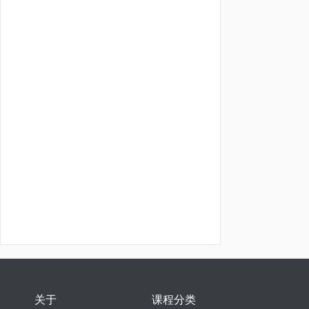
关于
课程分类